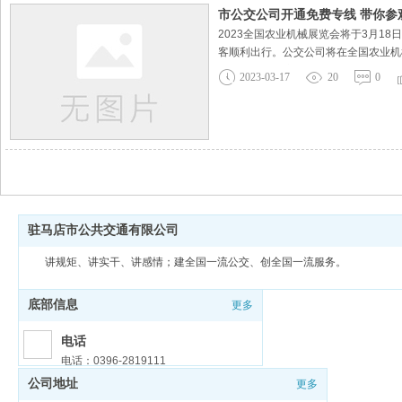
市公交公司开通免费专线 带你参
2023全国农业机械展览会将于3月1
客顺利出行。公交公司将在全国农业机
间可免费乘坐该线路。会展专线运营时间：3月
2023-03-17
20
0
驻马店市公共交通有限公司
讲规矩、讲实干、讲感情；建全国一流公交、创全国一流服务。
底部信息
更多
电话
电话：0396-2819111
公司地址
更多
邮箱