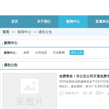
首页
关于我们
新闻中心
直属单位
首页
>>
新闻中心
>>
通告公告
新闻中心
全部
公司动态
行业新闻
通告公告
新闻中心：
通告公告
免费乘坐！市公交公司开通免费
2026全国农业机械展览会于3月2
利出行。盛会期间，将为广大市民开通免
力保障盛会成功举办。市公交公司将认
2026-03-27
20
0
出行服务为盛会的举办助力添彩。