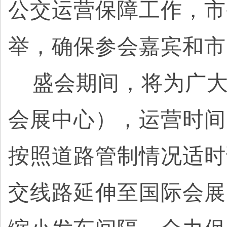
公交运营保障工作，市
举，确保参会嘉宾和市
盛会期间，将为广大
会展中心），运营时间为8
按照道路管制情况适时
交线路延伸至国际会展