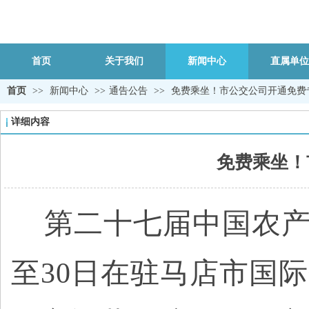
首页
关于我们
新闻中心
直属单位
首页
>>
新闻中心
>>
通告公告
>>
免费乘坐！市公交公司开通免费
详细内容
免费乘坐！
第二十七届中国农产
至30日在驻马店市国