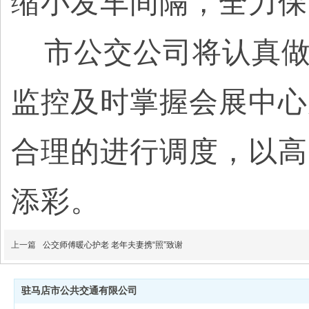
缩小发车间隔，全力保
市公交公司将认真做
监控及时掌握会展中心
合理的进行调度，以高
添彩。
上一篇
公交师傅暖心护老 老年夫妻携“照”致谢
驻马店市公共交通有限公司