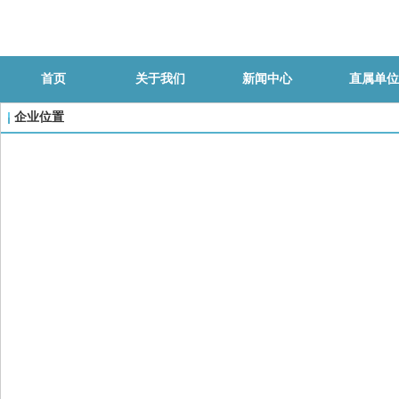
首页
关于我们
新闻中心
直属单位
企业位置