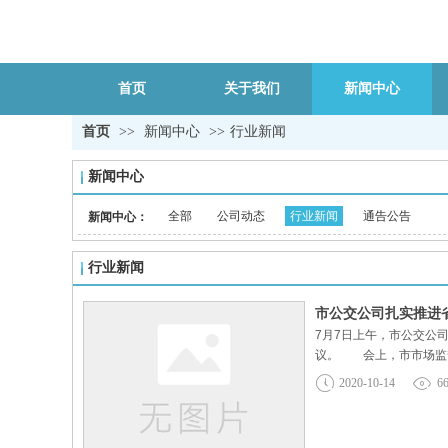
首页
关于我们
新闻中心
首页
>>
新闻中心
>>
行业新闻
新闻中心
全部
公司动态
行业新闻
通告公告
新闻中心：
行业新闻
市公交公司扎实推进
7月7日上午，市公交公
议。 会上，市市场监督
准化试点项目建设的决策
2020-10-14
6
试。 通过培训，市公