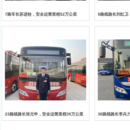
7路车长苏进栓，安全运营里程52万公里
9路线路长刘红卫
23路线路长张元申，安全运营里程39万公里
38路线路长李兵