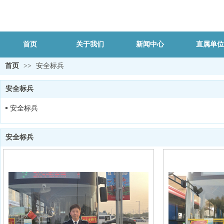
首页
关于我们
新闻中心
直属单位
首页
>>
安全标兵
安全标兵
安全标兵
安全标兵