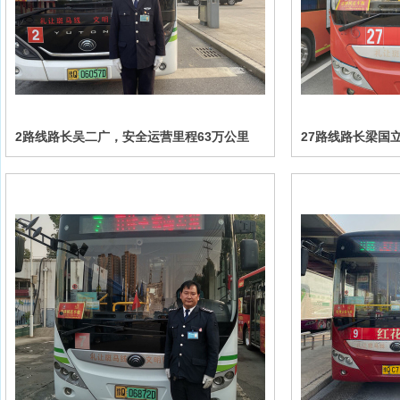
2路线路长吴二广，安全运营里程63万公里
27路线路长梁国