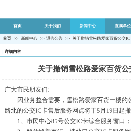
首页
关于我们
新闻中心
直属单位
首页
>>
新闻中心
>>
通告公告
>>
关于撤销雪松路爱家百货公交IC
详细内容
关于撤销雪松路爱家百货公
广大市民朋友们:
因业务整合需要，雪松路爱家百货一楼的公交
路北的公交IC卡售后服务网点将于5月19日
1
、市民中心85号公交IC卡综合服务窗口