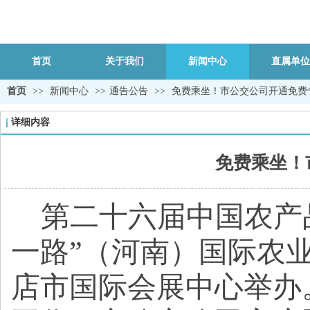
首页
关于我们
新闻中心
直属单位
首页
>>
新闻中心
>>
通告公告
>>
免费乘坐！市公交公司开通免费
详细内容
免费乘坐！
第二十六届中国农产
一路”（河南）国际农业
店市国际会展中心举办