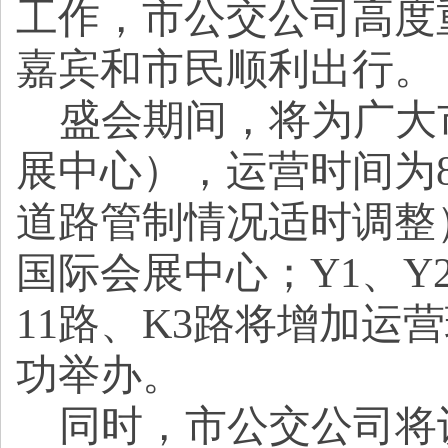
工作，市公交公司高度
嘉宾和市民顺利出行。
盛会期间，将为广大
展中心），运营时间为8:
道路管制情况适时调整）
国际会展中心；Y1、Y
11路、K3路将增加
功举办。
同时，市公交公司将