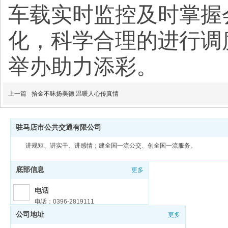
车载实时监控及时掌握
化，科学合理的进行调
举办助力添彩。
上一篇
拾金不昧扬美德 温暖人心传真情
驻马店市公共交通有限公司
讲规矩、讲实干、讲感情；建全国一流公交、创全国一流服务。
底部信息
更多
电话
电话：0396-2819111
公司地址
更多
邮箱