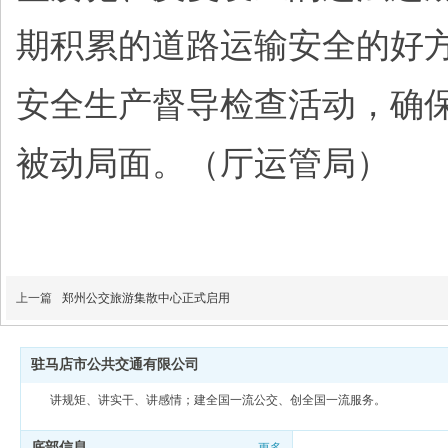
期积累的道路运输安全的好
安全生产督导检查活动，确
被动局面。（厅运管局）
上一篇
郑州公交旅游集散中心正式启用
驻马店市公共交通有限公司
讲规矩、讲实干、讲感情；建全国一流公交、创全国一流服务。
底部信息