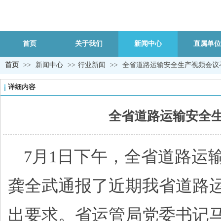
首页
关于我们
新闻中心
直属单位
首页
>>
新闻中心
>>
行业新闻
>>
全省道路运输安全生产视频会议
详细内容
全省道路运输安全生
7月1日下午，全省道路运
龚全武通报了近期我省道路
出要求。省运管局党委书记