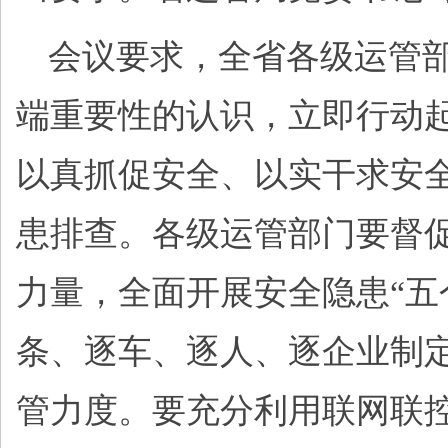
会议要求，全省各级运管
端重要性的认识，立即行动
以真抓促安全、以实干求安
患排查。各级运管部门要督
力量，全面开展安全隐患“五
条、逐车、逐人、逐企业制
管力度。要充分利用联网联