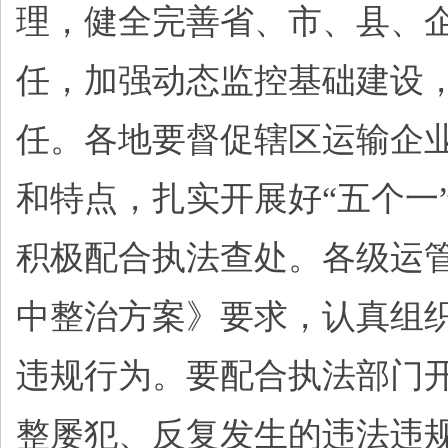
理，健全完善省、市、县、
任，加强动态监控基础建设
任。各地要督促辖区运输企
和特点，扎实开展好“五个一
积极配合执法查处。各级运
中整治方案》要求，认真组
违规行为。要配合执法部门
整屡犯、反复发生的违法违