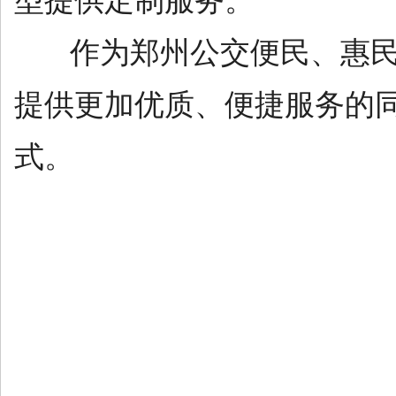
型提供定制服务。
作为郑州公交便民、惠民的
提供更加优质、便捷服务的
式。
（来源：