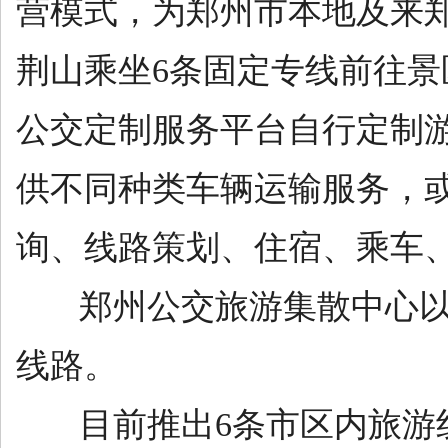
营模式，为郑州市本地及来
荆山乘坐6条固定专线前往景
公交定制服务平台自行定制
供不同种类车辆运输服务，
询、线路策划、住宿、乘车
郑州公交旅游集散中心以紫
线路。
目前推出6条市区内旅游线