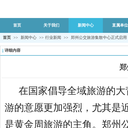
首页
关于我们
新闻中心
直属单位
首页
>>
新闻中心
>>
行业新闻
>>
郑州公交旅游集散中心正式启用
详细内容
郑
在国家倡导全域旅游的大
游的意愿更加强烈，尤其是
是黄金周旅游的主角。郑州