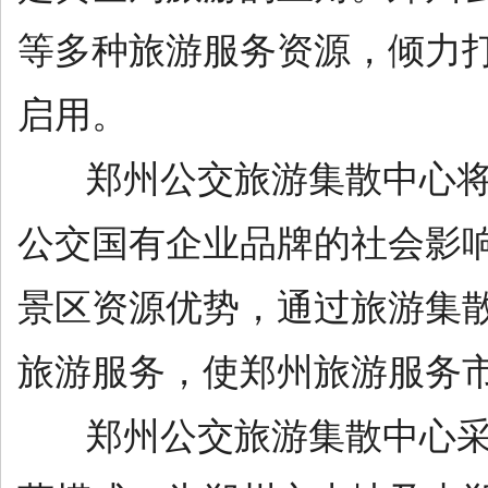
等多种旅游服务资源，倾力
启用。
郑州公交旅游集散中心将贯
公交国有企业品牌的社会影
景区资源优势，通过旅游集
旅游服务，使郑州旅游服务
郑州公交旅游集散中心采取