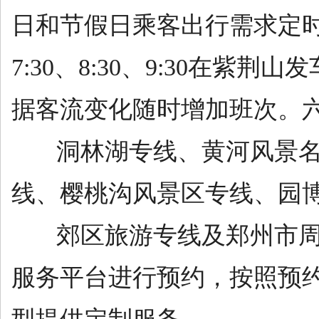
日和节假日乘客出行需求定
7:30、8:30、9:30在紫荆山
据客流变化随时增加班次。
洞林湖专线、黄河风景名
线、樱桃沟风景区专线、园
郊区旅游专线及郑州市周边
服务平台进行预约，按照预