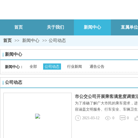
首页
关于我们
新闻中心
直属单位
首页
>>
新闻中心
>>
公司动态
新闻中心
全部
公司动态
行业新闻
通告公告
新闻中心：
公司动态
市公交公司开展乘客满意度调查
为了准确了解广大市民的乘车需求，进
容涵盖文明服务、行车安全、车辆卫生
市民面对面交流，引导市民填写调查表
2021-03-12
0
0
意度调查工作，意在全方位了解和把握