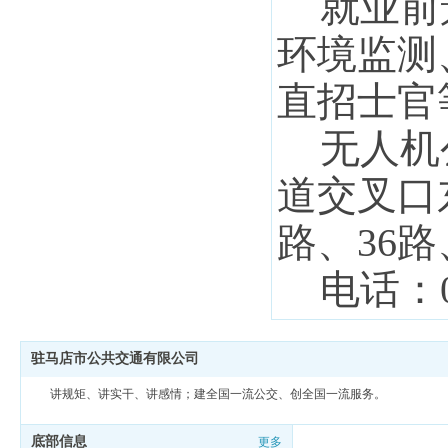
就业前
环境监测
直招士官
无人机
道交叉口
路、36
电话：
驻马店市公共交通有限公司
讲规矩、讲实干、讲感情；建全国一流公交、创全国一流服务。
底部信息
更多