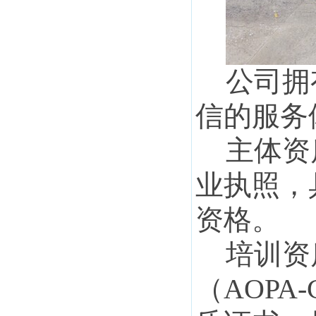
公司拥
信的服务
主体资
业执照，
资格。
培训资
（
AOP