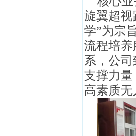
核心业
旋翼超视
学”为宗
流程培养
系，公司
支撑力量
高素质无