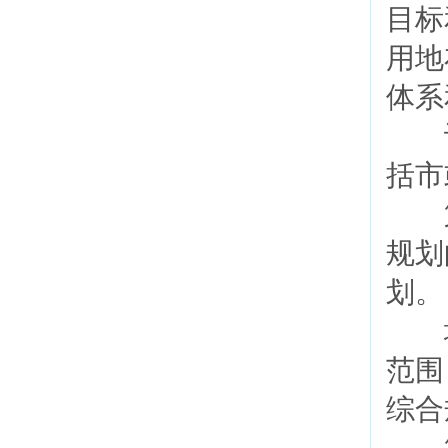
目标
用地
体系
设
括市
第
规划
划
城
范围
综合