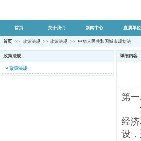
首页
关于我们
新闻中心
直属单位
首页
>>
政策法规
>>
政策法规
>>
中华人民共和国城市规划法
政策法规
详细内容
政策法规
第一
第
经济
设，