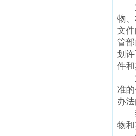
第
物、
文件
管部
划许
件和
第
准的
办法
禁
物和