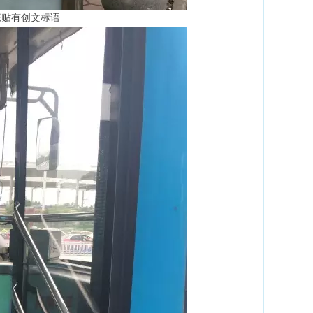
张贴有创文标语