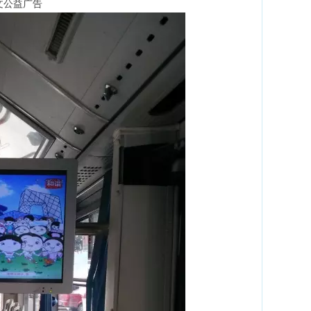
文公益广告