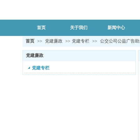
首页
关于我们
新闻中心
首页
>>
党建廉政
>>
党建专栏
>>
公交公司公益广告助
党建廉政
党建专栏