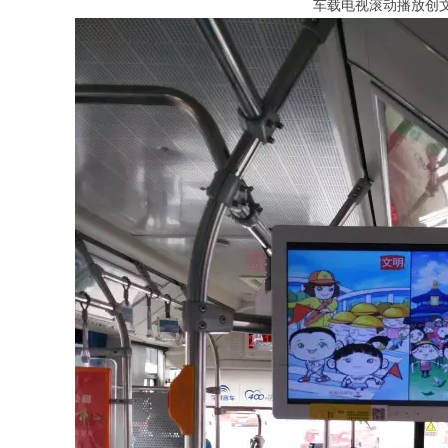
车载电视滚动播放创