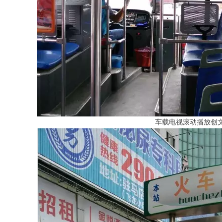
车载电视滚动播放创