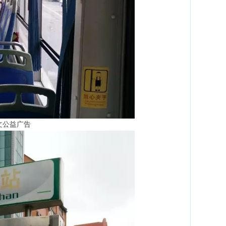
文公益广告