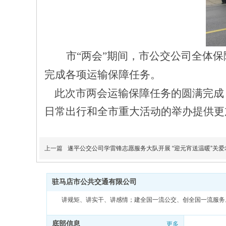
市
“两会”期间，市公交公司全体
完成各项运输保障任务。
此
次市两会运输保障任务的圆满完成
日常出行和全市重大活动的举办提供更
上一篇
遂平公交公司学雷锋志愿服务大队开展 “迎元宵送温暖”关爱
驻马店市公共交通有限公司
讲规矩、讲实干、讲感情；建全国一流公交、创全国一流服务
底部信息
更多