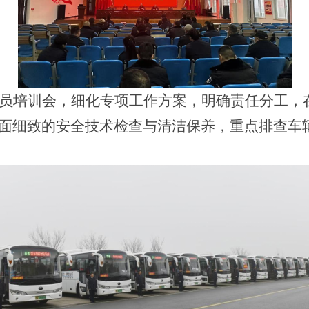
员培训会，细化专项工作方案，明确责任分工，
面细致的安全技术检查与清洁保养，重点排查车