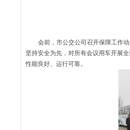
会前，市公交公司召开保障工作动
坚持安全为先，对所有会议用车开展全
性能良好、运行可靠。