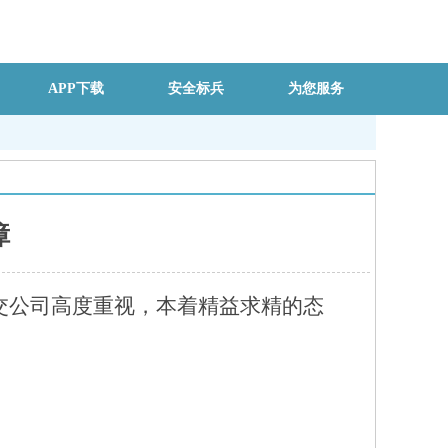
APP下载
安全标兵
为您服务
障
交公司高度重视，本着精益求精的态