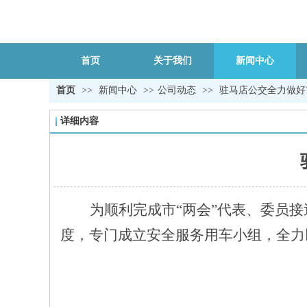
首页
关于我们
新闻中心
首页
>>
新闻中心
>>
公司动态
>>
驻马店公交全力做好
详细内容
为顺利完成市
“两会”代表、委员
度，专门成立安全服务用车小组，全力