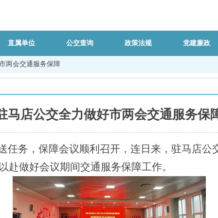
直属单位
公交查询
政策法规
党建廉政
市两会交通服务保障
驻马店公交全力做好市两会交通服务保
接送任务，保障会议顺利召开，连日来，驻马店公
以赴做好会议期间交通服务保障工作。