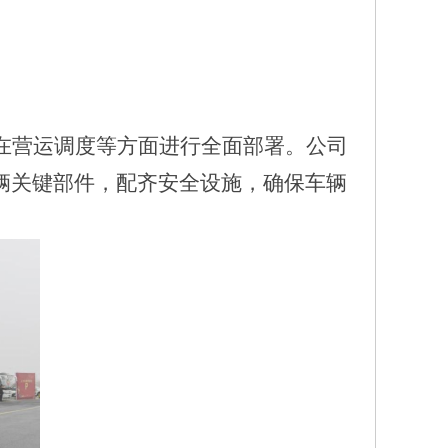
在营运调度等方面进行全面部署。
公司
辆关键部件，配齐安全设施，确保车辆