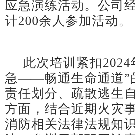
应急演练活动。公司
计200余人参加活动。
此次培训紧扣202
急——畅通生命通道”
责任划分、疏散逃生
方面，结合近期火灾
消防相关法律法规知