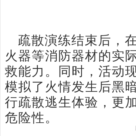
疏散演练结束后，
火器等消防器材的实
救能力。同时，活动
模拟了火情发生后黑
行疏散逃生体验，更
危险性。