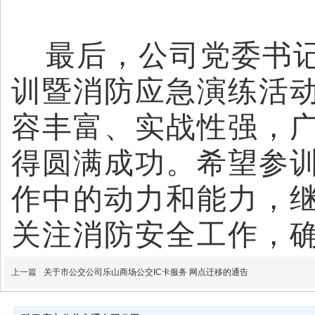
最后，公司党委书
训暨消防应急演练活
容丰富、实战性强，
得圆满成功。希望参
作中的动力和能力，
关注消防安全工作，
上一篇
关于市公交公司乐山商场公交IC卡服务 网点迁移的通告