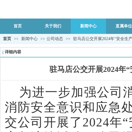
首页
关于我们
新闻中心
直属单位
首页
>>
新闻中心
>>
公司动态
>>
驻马店公交开展2024年“安全
详细内容
驻马店公交开展2024
为进一步加强公司
消防安全意识和应急处
交公司开展了2024