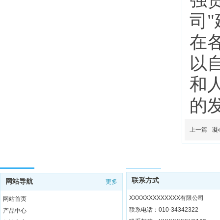
强
司
在
以
和
的
上一篇
凝
网站导航
联系方式
联系方式
网站导航
更多
XXXXXXXXXXXXX有限公司
网站首页
联系电话：010-34342322
产品中心