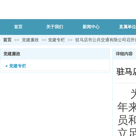
首页
关于我们
新闻中心
直属单位
首页
>>
党建廉政
>>
党建专栏
>>
驻马店市公共交通有限公司召开庆
党建廉政
详细内容
党建专栏
驻马
年
员
立