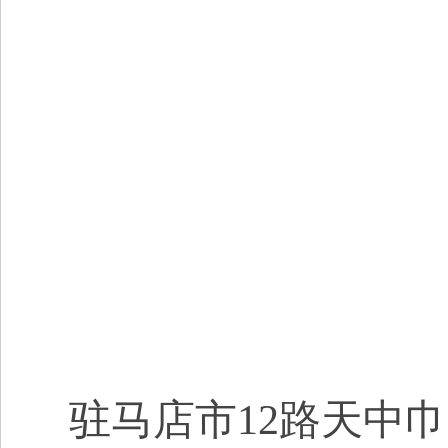
驻马店市12路天中巾