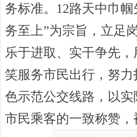
务标准。12路天中巾
务至上”为宗旨，立足
乐于进取、实干争先，
笑服务市民出行，努力
色示范公交线路，以实
市民乘客的一致称赞，