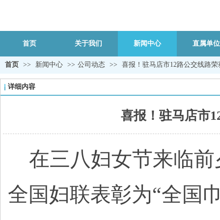
首页
关于我们
新闻中心
直属单位
首页
>>
新闻中心
>>
公司动态
>>
喜报！驻马店市12路公交线路荣
详细内容
喜报！驻马店市1
在三八妇女节来临前
全国妇联表彰为“全国