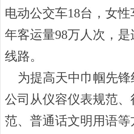
电动公交车18台，女性
年客运量98万人次，
线路。
为提高天中巾帼先锋
公司从仪容仪表规范、
范、普通话文明用语等