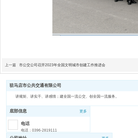
上一篇
市公交公司召开2023年全国文明城市创建工作推进会
驻马店市公共交通有限公司
讲规矩、讲实干、讲感情；建全国一流公交、创全国一流服务。
底部信息
更多
电话
电话：0396-2819111