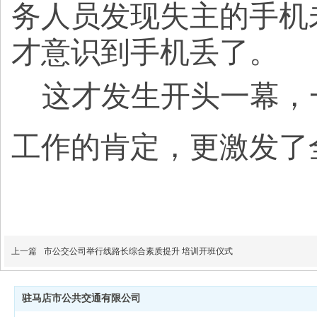
务人员发现失主的手机
才意识到手机丢了。
这才发生开头一幕，
工作的肯定，更激发了
上一篇
市公交公司举行线路长综合素质提升 培训开班仪式
驻马店市公共交通有限公司