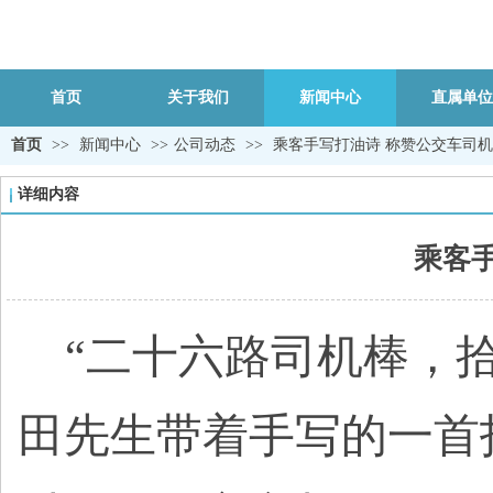
首页
关于我们
新闻中心
直属单位
首页
>>
新闻中心
>>
公司动态
>>
乘客手写打油诗 称赞公交车司
详细内容
乘客
“二十六路司机棒，拾
田先生带着手写的一首