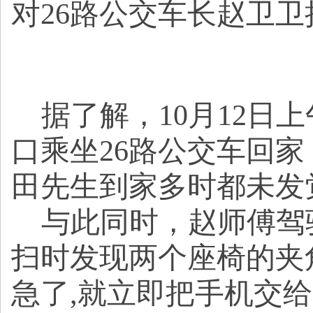
对26路公交车长赵卫
据了解，10月12日
口乘坐26路公交车回
田先生到家多时都未发
与此同时，赵师傅驾
扫时发现两个座椅的夹
急了,就立即把手机交