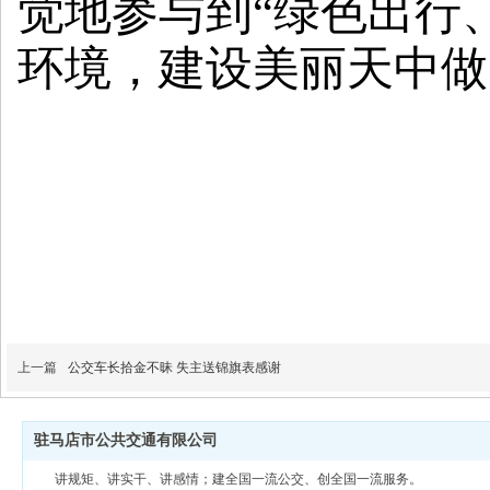
觉地参与到
“绿色出行
环境，建设美丽天中做
上一篇
公交车长拾金不昧 失主送锦旗表感谢
驻马店市公共交通有限公司
讲规矩、讲实干、讲感情；建全国一流公交、创全国一流服务。