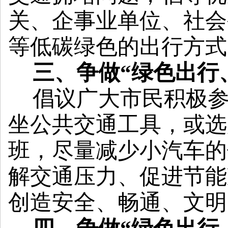
关、企事业单位、社会
等低碳绿色的出行方式
三、争做
“绿色出行
倡议广大市民积极
坐公共交通工具，或选
班，尽量减少小汽车的
解交通压力、促进节能
创造安全、畅通、文明