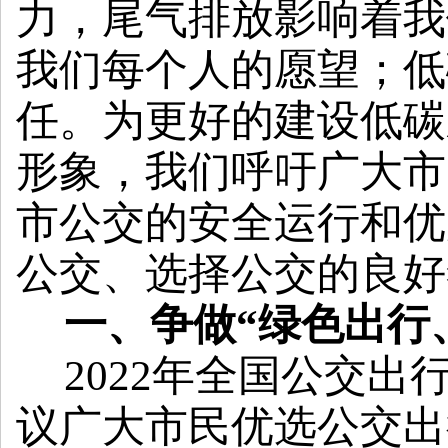
力，尾气排放影响着我
我们每个人的愿望；
低
任。为更好的建设低碳
形象，
我们呼吁广大市
市公交的安全运行和优
公交、选择公交的良好
一、争做
“绿色出行
2022
年全国公交出行
议广大市民优选公交出