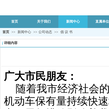
首页
关于我们
新闻中心
直属单位
首页
>>
新闻中心
>>
公司动态
>>
倡 议 书
详细内容
广大市民朋友：
随着我市经济社会
机动车保有量持续快速