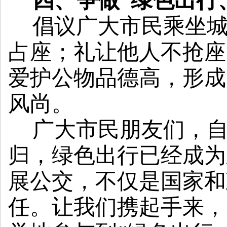
四、争做
“绿色出行
倡议广大市民乘坐
占座；礼让他人不抢座
爱护公物品德高，形成
风尚。
广大市民朋友们，
归，绿色出行已经成为
展公交，不仅是国家和
任。
让我们携起手来，