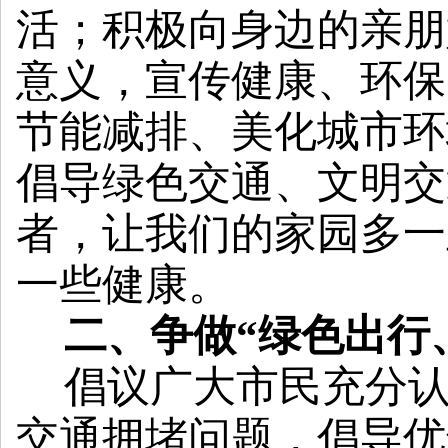
活；积极向身边的亲朋
意义，宣传健康、环保
节能减排、美化城市环
倡导绿色交通、文明交
者，让我们的家园多一
一些健康。
二、争做
“绿色出行
倡议广大市民充分
交通拥堵问题，
倡导优