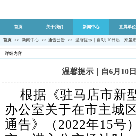
首页
关于我们
新闻中心
直属单位
首页
>>
新闻中心
>>
通告公告
>>
温馨提示｜自6月10日起，乘坐
详细内容
温馨提示｜自6月10
根据《驻马店市新
办公室关于在市主城
通告》（2022年15