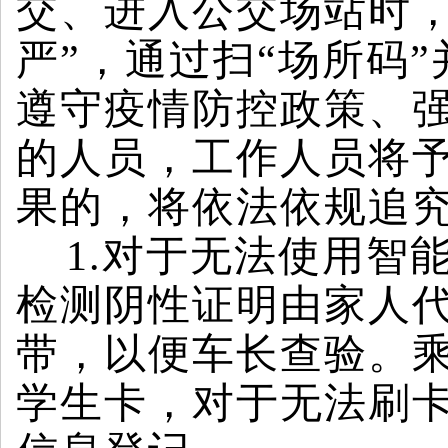
交、进入公交场站时，
严”，通过扫“场所码
遵守疫情防控政策、
的人员，工作人员将
果的，将依法依规追
1.
对于无法使用智能
检测阴性证明由家人
带，以便车长查验。
学生卡，对于无法刷