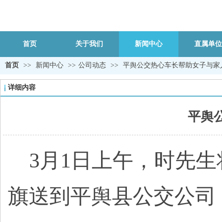
首页
关于我们
新闻中心
直属单位
首页
>>
新闻中心
>>
公司动态
>>
平舆公交热心车长帮助女子与家
详细内容
平舆
3
月1日上午，时先生
旗送到平舆县公交公司