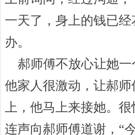
一天了，身上的钱已经
办。
郝师傅不放心让她一
他家人很激动，让郝师
上，他马上来接她。很
连声向郝师傅道谢，“