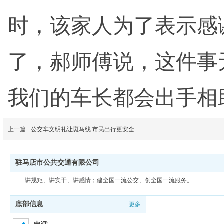
时，该家人为了表示感
了，郝师傅说，这件事
我们的车长都会出手相
上一篇
公交车文明礼让斑马线 市民出行更安全
驻马店市公共交通有限公司
讲规矩、讲实干、讲感情；建全国一流公交、创全国一流服务。
底部信息
更多