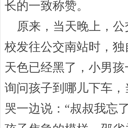
长的一致称赞。
原来，当天晚上，公
校发往公交南站时，独
天色已经黑了，小男孩
询问孩子到哪儿下车，
哭一边说：“叔叔我忘了