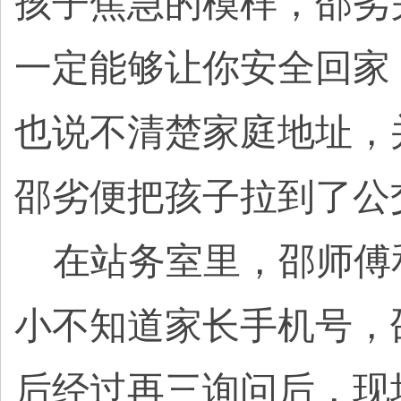
孩子焦急的模样，邵劣
一定能够让你安全回家
也说不清楚家庭地址，
邵劣便把孩子拉到了公
在站务室里，邵师傅
小不知道家长手机号，
后经过再三询问后，现