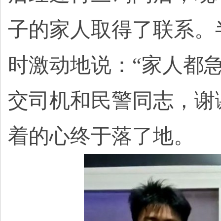
子的家人取得了联系。
时激动地说：“家人都
交司机和民警同志，谢
着的心终于落了地。