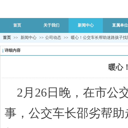
首页
关于我们
新闻中心
直属单位
首页
>>
新闻中心
>>
公司动态
>>
暖心！公交车长帮助迷路孩子找
详细内容
暖心
2
月26日晚，在市公
事，公交车长邵劣帮助