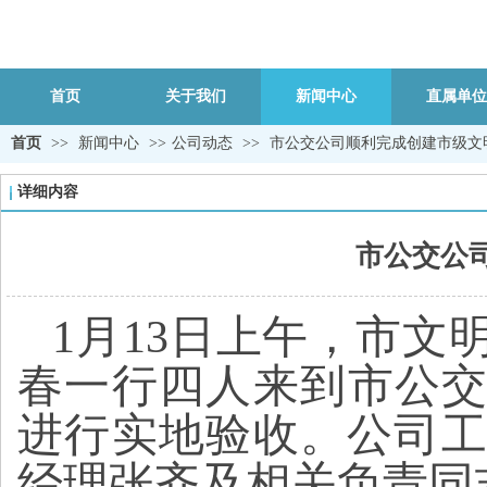
首页
关于我们
新闻中心
直属单位
首页
>>
新闻中心
>>
公司动态
>>
市公交公司顺利完成创建市级文
详细内容
市公交公
1
月13日上午，市文
春一行四人来到市公交
进行实地验收。公司
经理张齐及相关负责同