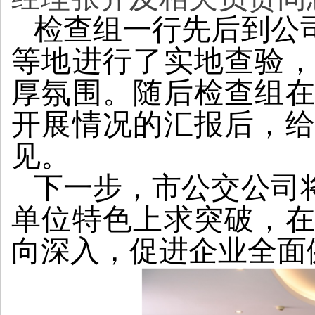
检查组一行先后到公
等地进行了实地查验
厚氛围。随后检查组
开展情况的汇报后，
见。
下一步，市公交公司
单位特色上求突破，
向深入，促进企业全面