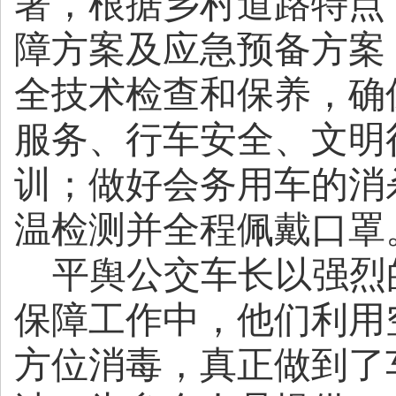
署，根据乡村道路特点
障方案及应急预备方案
全技术检查和保养，确
服务、行车安全、文明
训；做好会务用车的消
温检测并全程
平舆公交车长以强烈
保障工作中，他们利用
方位消毒，真正做到了