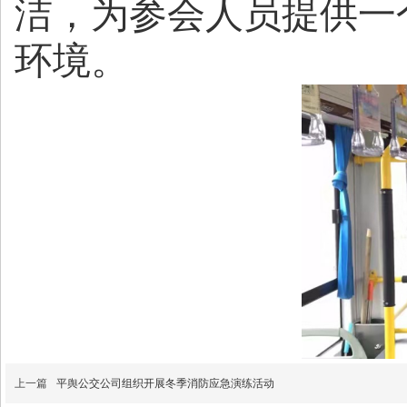
洁，为参会人员提供一
环境。
上一篇
平舆公交公司组织开展冬季消防应急演练活动