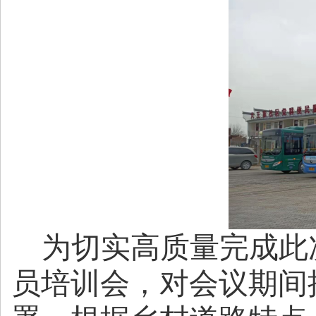
为切实高质量完成此
员培训会，对会议期间