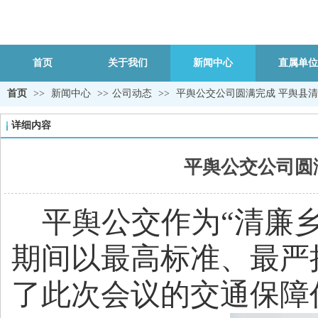
首页
关于我们
新闻中心
直属单位
首页
>>
新闻中心
>>
公司动态
>>
平舆公交公司圆满完成 平舆县
详细内容
平舆公交公司圆
平舆公交作为“清廉
期间以最高标准、最严
了此次会议的交通保障