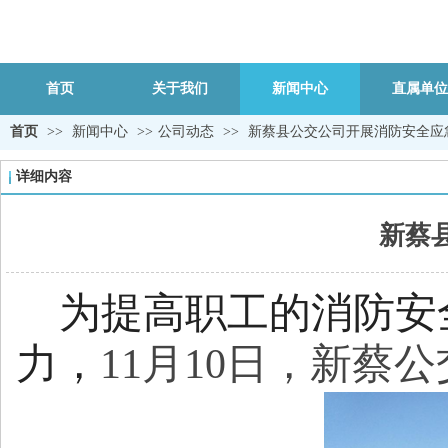
首页
关于我们
新闻中心
直属单位
首页
>>
新闻中心
>>
公司动态
>>
新蔡县公交公司开展消防安全应
详细内容
新蔡
为提高职工的消防安
力，
11
月10日，新蔡