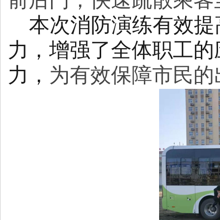
前后门，快速疏散乘客
本次消防演练有效提
力，增强了全体职工的
力，
为有效保障市民的