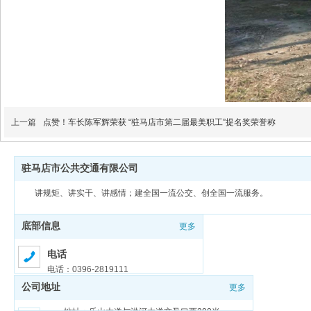
上一篇
点赞！车长陈军辉荣获 “驻马店市第二届最美职工”提名奖荣誉称
驻马店市公共交通有限公司
讲规矩、讲实干、讲感情；建全国一流公交、创全国一流服务。
底部信息
更多
电话
电话：0396-2819111
公司地址
更多
邮箱
邮箱：zmdgongjiao@sina.com