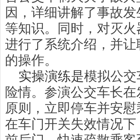
因，详细讲解了事故发
等知识。同时，对灭火
进行了系统介绍，并让
的操作。
实操演练是
模拟公交
险情。参演公交车长在
原则，立即停车并安慰
在车门开关失效情况下