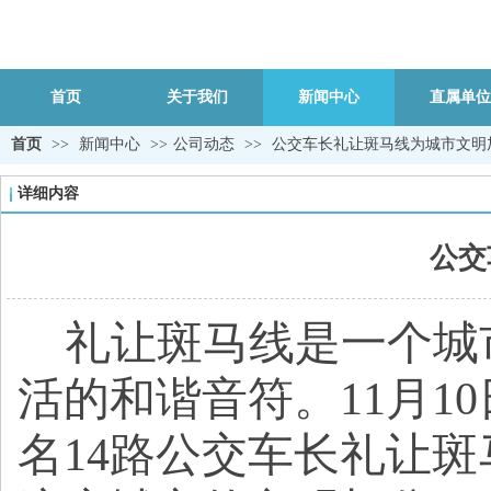
首页
关于我们
新闻中心
直属单位
首页
>>
新闻中心
>>
公司动态
>>
公交车长礼让斑马线为城市文明
详细内容
公交
礼让斑马线是一个城
活的和谐音符。
11月
名14路公交车长礼让