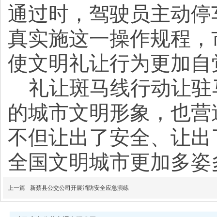
通过时，驾驶员主动停
真实施这一操作规程，
使文明礼让行为更加自
礼让斑马线行动让驻
的城市文明形象，也营
不但让出了安全、让出
全国文明城市更加多姿
上一篇
新蔡县公交公司开展消防安全应急演练