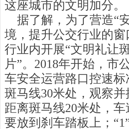
这座城市的文明加分。
据了解，为了营造
“
境，提升公交行业的窗口
行业内开展“文明礼让
片”。2018年开始，
车安全运营路口控速标准
斑马线30米处，观察并
距离斑马线20米处，车
要放到刹车踏板上；“1