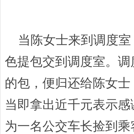
当陈女士来到调度室
色提包交到调度室。调
的包，便归还给陈女士
当即拿出近千元表示感
为一名公交车长捡到乘