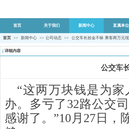
首页
关于我们
新闻中心
直属单位
首页
>>
新闻中心
>>
公司动态
>>
公交车长拾金不昧 乘客两万元
详细内容
公交车
“
这两万块钱是为家
办。多亏了
32路公交
感谢了。
”
10月27日