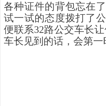
各种证件的背包忘在
试一试的态度拨打了
便联系32路公交车长
车长见到的话，会第一