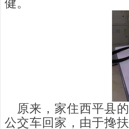
健。
原来，家住
西平县
公交车回家，由于搀