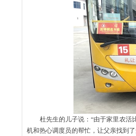
杜先生的儿子说：
“由于家里农活
机和热心调度员的帮忙，让父亲找到了