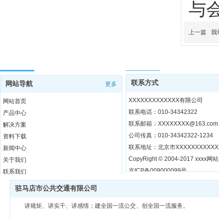
与
上一篇
我
网站导航
联系方式
联系方式
网站导航
更多
XXXXXXXXXXXXX有限公司
网站首页
联系电话：010-34342322
产品中心
联系邮箱：XXXXXXXX@163.com
解决方案
公司传真：010-34342322-1234
资料下载
联系地址：北京市XXXXXXXXXXX
新闻中心
CopyRight © 2004-2017 xxxx网站 A
关于我们
京ICP备009000099号
联系我们
驻马店市公共交通有限公司
讲规矩、讲实干、讲感情；建全国一流公交、创全国一流服务。