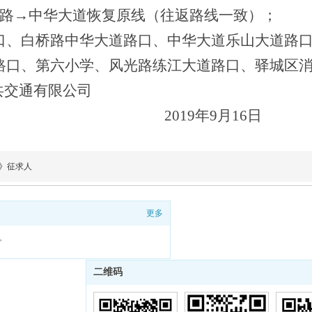
路
→中华大道恢复原线（往返路线一致）；
口、白桥路中华大道路口、中华大道乐山大道路
路口、第六小学、风光路练江大道路口、驿城区
共交通有限公司
2019年9月16日
》征求人
更多
。
二维码