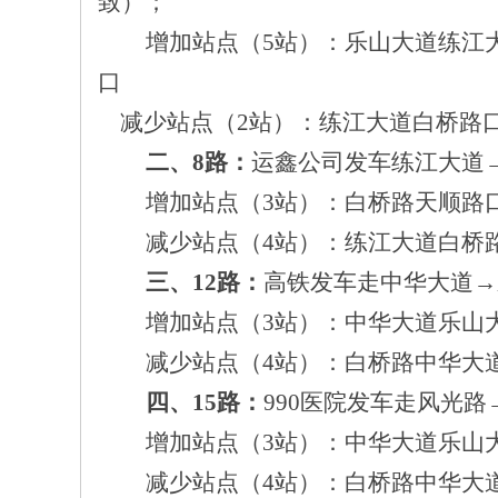
致）；
增加站点（
5站）：乐山大道练江
口
减少站点（
2站）：练江大道白桥路
二
、
8路：
运鑫公司发车练江大道
增加站点（
3站）：白桥路天顺路
减少站点（
4站）：练江大道白桥
三
、
12路：
高铁发车走中华大道
→
增加站点（
3站）：中华大道乐山
减少站点（
4站）：白桥路中华大
四
、
15路：
990医院发车走风光
增加站点（
3站）：中华大道乐山
减少站点（
4站）：白桥路中华大