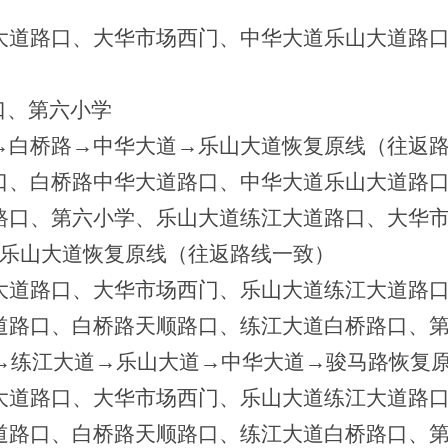
大道路口、大华市场西门、中华大道乐山大道路
口、第六小学
→白桥路→中华大道→乐山大道恢复原线（往返
口、白桥路中华大道路口、中华大道乐山大道路
路口、第六小学、乐山大道练江大道路口、大华
乐山大道恢复原线（往返路线一致）
大道路口、大华市场西门、乐山大道练江大道路
道路口、白桥路天顺路口、练江大道白桥路口、
路→练江大道→乐山大道→中华大道→骏马路恢复
大道路口、大华市场西门、乐山大道练江大道路
道路口、白桥路天顺路口、练江大道白桥路口、