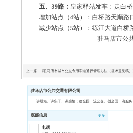
五
、
39路：
皇家驿站发车：走白桥
增加站点（
4站）：白桥路天顺路
减少站点（
5站）：练江大道白桥
驻马店市公
上一篇
《驻马店市城市公交专用车道通行管理办法（征求意见稿）
驻马店市公共交通有限公司
讲规矩、讲实干、讲感情；建全国一流公交、创全国一流服务
底部信息
更多
电话