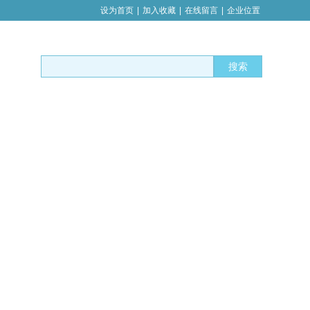
设为首页
|
加入收藏
|
在线留言
|
企业位置
搜索