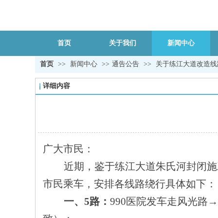
首页
关于我们
新闻中心
首页
>>
新闻中心
>>
通告公告
>>
关于练江大道改造线
详细内容
广大市民
：
近期，鉴于练江大道朱氏河封闭施
市民乘车，
安排各线路绕行具体如下
：
一
、
5路：
990医院发车走风光路